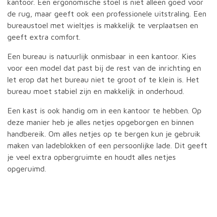
kantoor. Een ergonomische stoel is niet alleen goed voor
de rug, maar geeft ook een professionele uitstraling. Een
bureaustoel met wieltjes is makkelijk te verplaatsen en
geeft extra comfort.
Een bureau is natuurlijk onmisbaar in een kantoor. Kies
voor een model dat past bij de rest van de inrichting en
let erop dat het bureau niet te groot of te klein is. Het
bureau moet stabiel zijn en makkelijk in onderhoud.
Een kast is ook handig om in een kantoor te hebben. Op
deze manier heb je alles netjes opgeborgen en binnen
handbereik. Om alles netjes op te bergen kun je gebruik
maken van ladeblokken of een persoonlijke lade. Dit geeft
je veel extra opbergruimte en houdt alles netjes
opgeruimd.