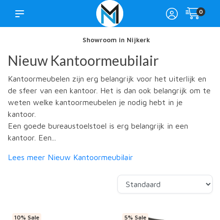
0
Showroom in Nijkerk
Nieuw Kantoormeubilair
Kantoormeubelen zijn erg belangrijk voor het uiterlijk en
de sfeer van een kantoor. Het is dan ook belangrijk om te
weten welke kantoormeubelen je nodig hebt in je
kantoor.
Een goede bureaustoelstoel is erg belangrijk in een
kantoor. Een...
Lees meer Nieuw Kantoormeubilair
10% Sale
5% Sale