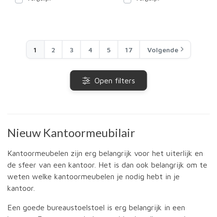
1
2
3
4
5
17
Volgende
Open filters
Nieuw Kantoormeubilair
Kantoormeubelen zijn erg belangrijk voor het uiterlijk en
de sfeer van een kantoor. Het is dan ook belangrijk om te
weten welke kantoormeubelen je nodig hebt in je
kantoor.
Een goede bureaustoelstoel is erg belangrijk in een