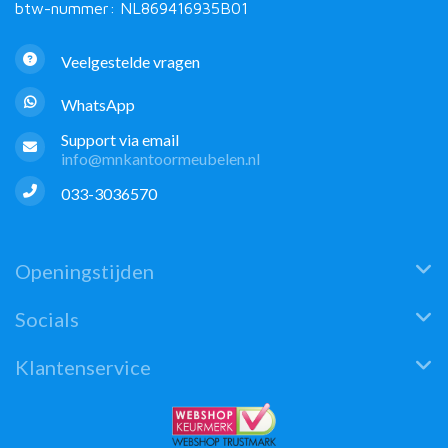
btw-nummer: NL869416935B01
Veelgestelde vragen
WhatsApp
Support via email
info@mnkantoormeubelen.nl
033-3036570
Openingstijden
Socials
Klantenservice