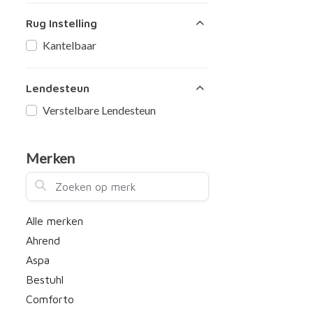
Rug Instelling
Kantelbaar
Lendesteun
Verstelbare Lendesteun
Merken
Zoeken op merk
Alle merken
Ahrend
Aspa
Bestuhl
Comforto