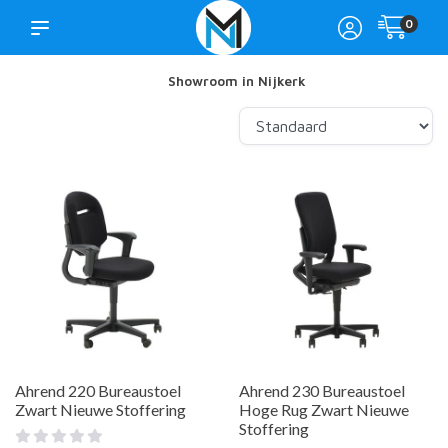
0
Showroom in Nijkerk
Ahrend 220 Bureaustoel
Ahrend 230 Bureaustoel
Zwart Nieuwe Stoffering
Hoge Rug Zwart Nieuwe
Stoffering