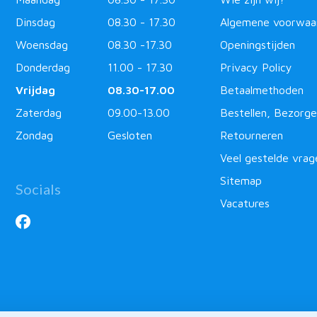
Dinsdag
08.30 - 17.30
Algemene voorwaa
Woensdag
08.30 -17.30
Openingstijden
Donderdag
11.00 - 17.30
Privacy Policy
Vrijdag
08.30-17.00
Betaalmethoden
Zaterdag
09.00-13.00
Bestellen, Bezorge
Zondag
Gesloten
Retourneren
Veel gestelde vrag
Sitemap
Socials
Vacatures