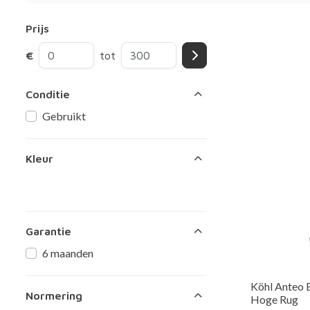
Prijs
€
tot
Conditie
Gebruikt
Kleur
Garantie
6 maanden
Köhl Anteo 
Normering
Hoge Rug