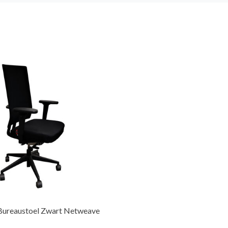
Bureaustoel Zwart Netweave