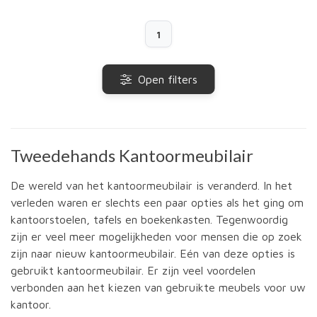
1
Open filters
Tweedehands Kantoormeubilair
De wereld van het kantoormeubilair is veranderd. In het
verleden waren er slechts een paar opties als het ging om
kantoorstoelen, tafels en boekenkasten. Tegenwoordig
zijn er veel meer mogelijkheden voor mensen die op zoek
zijn naar nieuw kantoormeubilair. Eén van deze opties is
gebruikt kantoormeubilair. Er zijn veel voordelen
verbonden aan het kiezen van gebruikte meubels voor uw
kantoor.