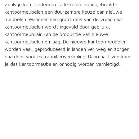
Zoals je kunt bedenken is de keuze voor gebruikte
kantoormeubelen een duurzamere keuze dan nieuwe
meubelen. Wanneer een groot deel van de vraag naar
kantoormeubelen wordt ingevuld door gebruikt
kantoormeubilair kan de productie van nieuwe
kantoormeubelen omlaag. De nieuwe kantoormeubelen
worden vaak geproduceerd in landen ver weg en zorgen
daardoor voor extra milieuvervuiling. Daarnaast voorkom
je dat kantoormeubelen onnodig worden vernietigd.