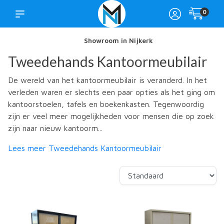
0
Showroom in Nijkerk
Tweedehands Kantoormeubilair
De wereld van het kantoormeubilair is veranderd. In het
verleden waren er slechts een paar opties als het ging om
kantoorstoelen, tafels en boekenkasten. Tegenwoordig
zijn er veel meer mogelijkheden voor mensen die op zoek
zijn naar nieuw kantoorm...
Lees meer Tweedehands Kantoormeubilair