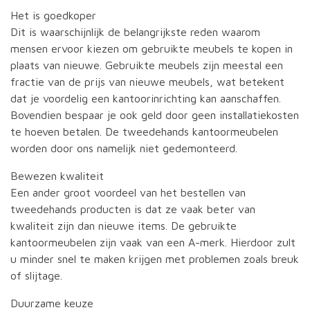
Het is goedkoper
Dit is waarschijnlijk de belangrijkste reden waarom
mensen ervoor kiezen om gebruikte meubels te kopen in
plaats van nieuwe. Gebruikte meubels zijn meestal een
fractie van de prijs van nieuwe meubels, wat betekent
dat je voordelig een kantoorinrichting kan aanschaffen.
Bovendien bespaar je ook geld door geen installatiekosten
te hoeven betalen. De tweedehands kantoormeubelen
worden door ons namelijk niet gedemonteerd.
Bewezen kwaliteit
Een ander groot voordeel van het bestellen van
tweedehands producten is dat ze vaak beter van
kwaliteit zijn dan nieuwe items. De gebruikte
kantoormeubelen zijn vaak van een A-merk. Hierdoor zult
u minder snel te maken krijgen met problemen zoals breuk
of slijtage.
Duurzame keuze