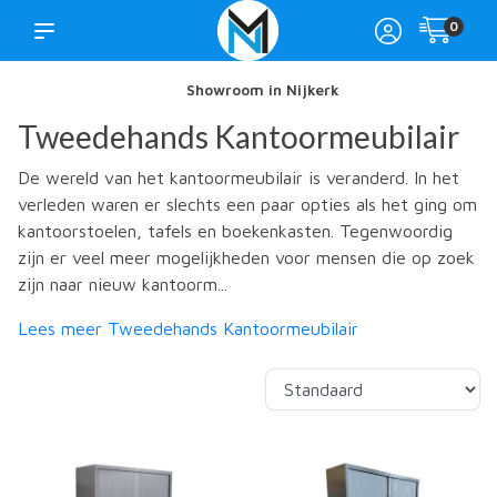
0
Showroom in Nijkerk
Tweedehands Kantoormeubilair
De wereld van het kantoormeubilair is veranderd. In het
verleden waren er slechts een paar opties als het ging om
kantoorstoelen, tafels en boekenkasten. Tegenwoordig
zijn er veel meer mogelijkheden voor mensen die op zoek
zijn naar nieuw kantoorm...
Lees meer Tweedehands Kantoormeubilair