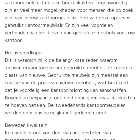
kantoorstoelen, tafels en boekenkasten. Tegenwoordig
zijn er veel meer mogelijkheden voor mensen die op zoek
zijn naar nieuw kantoormeubilair. Eén van deze opties is
gebruikt kantoormeubilair. Er zijn veel voordelen
verbonden aan het kiezen van gebruikte meubels voor uw
kantoor.
Het is goedkoper
Dit is waarschijnlijk de belangrijkste reden waarom
mensen ervoor kiezen om gebruikte meubels te kopen in
plaats van nieuwe. Gebruikte meubels zijn meestal een
fractie van de prijs van nieuwe meubels, wat betekent
dat je voordelig een kantoorinrichting kan aanschaffen.
Bovendien bespaar je ook geld door geen installatiekosten
te hoeven betalen. De tweedehands kantoormeubelen
worden door ons namelijk niet gedemonteerd.
Bewezen kwaliteit
Een ander groot voordeel van het bestellen van