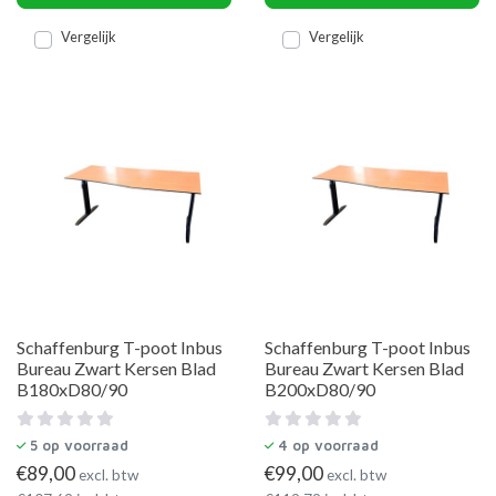
Vergelijk
Vergelijk
Schaffenburg T-poot Inbus
Schaffenburg T-poot Inbus
Bureau Zwart Kersen Blad
Bureau Zwart Kersen Blad
B180xD80/90
B200xD80/90
5
op voorraad
4
op voorraad
€
89,00
€
99,00
excl. btw
excl. btw