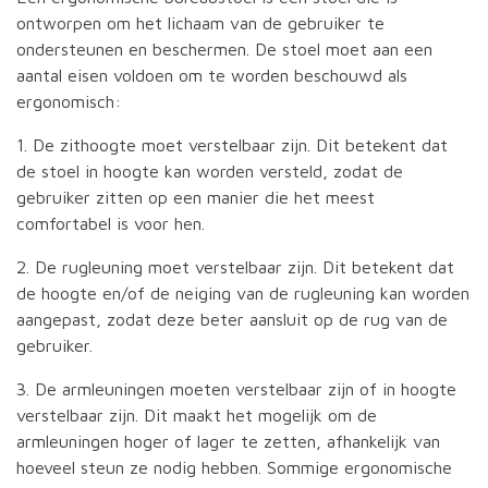
ontworpen om het lichaam van de gebruiker te
ondersteunen en beschermen. De stoel moet aan een
aantal eisen voldoen om te worden beschouwd als
ergonomisch:
1. De zithoogte moet verstelbaar zijn. Dit betekent dat
de stoel in hoogte kan worden versteld, zodat de
gebruiker zitten op een manier die het meest
comfortabel is voor hen.
2. De rugleuning moet verstelbaar zijn. Dit betekent dat
de hoogte en/of de neiging van de rugleuning kan worden
aangepast, zodat deze beter aansluit op de rug van de
gebruiker.
3. De armleuningen moeten verstelbaar zijn of in hoogte
verstelbaar zijn. Dit maakt het mogelijk om de
armleuningen hoger of lager te zetten, afhankelijk van
hoeveel steun ze nodig hebben. Sommige ergonomische