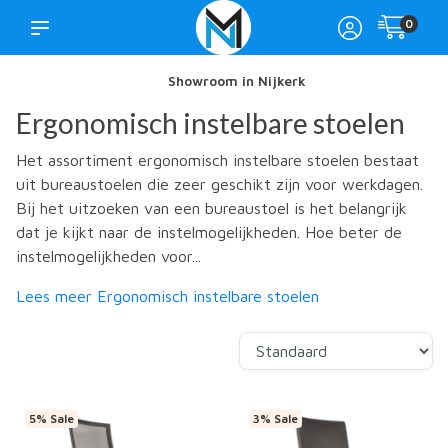
0
Showroom in Nijkerk
Ergonomisch instelbare stoelen
Het assortiment ergonomisch instelbare stoelen bestaat
uit bureaustoelen die zeer geschikt zijn voor werkdagen.
Bij het uitzoeken van een bureaustoel is het belangrijk
dat je kijkt naar de instelmogelijkheden. Hoe beter de
instelmogelijkheden voor...
Lees meer Ergonomisch instelbare stoelen
5% Sale
3% Sale