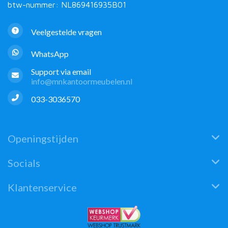
btw-nummer: NL869416935B01
Veelgestelde vragen
WhatsApp
Support via email
info@mnkantoormeubelen.nl
033-3036570
Openingstijden
Socials
Klantenservice