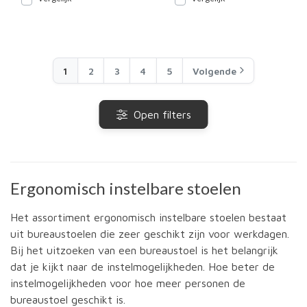
1
2
3
4
5
Volgende
Open filters
Ergonomisch instelbare stoelen
Het assortiment ergonomisch instelbare stoelen bestaat
uit bureaustoelen die zeer geschikt zijn voor werkdagen.
Bij het uitzoeken van een bureaustoel is het belangrijk
dat je kijkt naar de instelmogelijkheden. Hoe beter de
instelmogelijkheden voor hoe meer personen de
bureaustoel geschikt is.