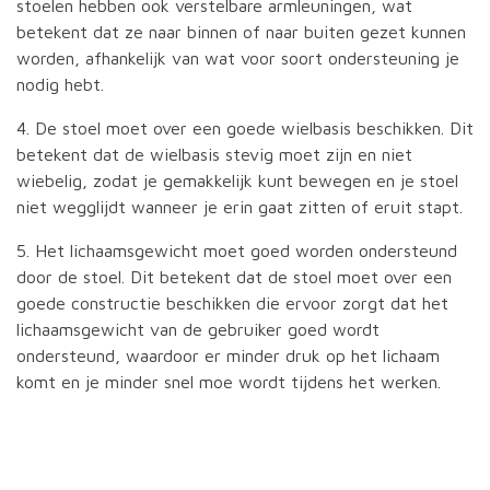
stoelen hebben ook verstelbare armleuningen, wat
betekent dat ze naar binnen of naar buiten gezet kunnen
worden, afhankelijk van wat voor soort ondersteuning je
nodig hebt.
4. De stoel moet over een goede wielbasis beschikken. Dit
betekent dat de wielbasis stevig moet zijn en niet
wiebelig, zodat je gemakkelijk kunt bewegen en je stoel
niet wegglijdt wanneer je erin gaat zitten of eruit stapt.
5. Het lichaamsgewicht moet goed worden ondersteund
door de stoel. Dit betekent dat de stoel moet over een
goede constructie beschikken die ervoor zorgt dat het
lichaamsgewicht van de gebruiker goed wordt
ondersteund, waardoor er minder druk op het lichaam
komt en je minder snel moe wordt tijdens het werken.