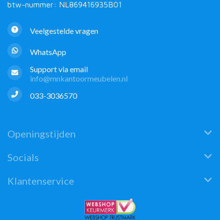
btw-nummer: NL869416935B01
Veelgestelde vragen
WhatsApp
Support via email
info@mnkantoormeubelen.nl
033-3036570
Openingstijden
Socials
Klantenservice