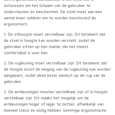
ontworpen om het lichaam van de gebruiker te
ondersteunen en beschermen. De stoel moet aan een
aantal eisen voldoen om te worden beschouwd als
ergonomisch:
1. De zithoogte moet verstelbaar zijn. Dit betekent dat
de stoel in hoogte kan worden versteld, zodat de
gebruiker zitten op een manier die het meest
comfortabel is voor hen.
2. De rugleuning moet verstelbaar zijn. Dit betekent dat
de hoogte en/of de neiging van de rugleuning kan worden
aangepast, zodat deze beter aansluit op de rug van de
gebruiker.
3. De armleuningen moeten verstelbaar zijn of in hoogte
verstelbaar zijn. Dit maakt het mogelijk om de
armleuningen hoger of lager te zetten, afhankelijk van
hoeveel steun ze nodig hebben. Sommige ergonomische