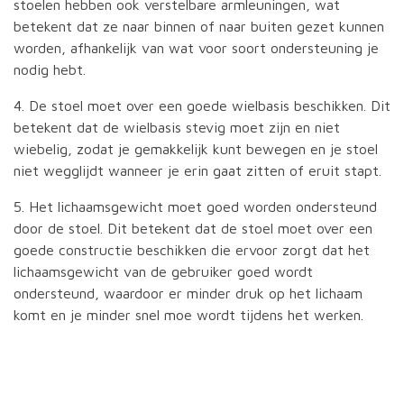
stoelen hebben ook verstelbare armleuningen, wat
betekent dat ze naar binnen of naar buiten gezet kunnen
worden, afhankelijk van wat voor soort ondersteuning je
nodig hebt.
4. De stoel moet over een goede wielbasis beschikken. Dit
betekent dat de wielbasis stevig moet zijn en niet
wiebelig, zodat je gemakkelijk kunt bewegen en je stoel
niet wegglijdt wanneer je erin gaat zitten of eruit stapt.
5. Het lichaamsgewicht moet goed worden ondersteund
door de stoel. Dit betekent dat de stoel moet over een
goede constructie beschikken die ervoor zorgt dat het
lichaamsgewicht van de gebruiker goed wordt
ondersteund, waardoor er minder druk op het lichaam
komt en je minder snel moe wordt tijdens het werken.