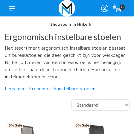
0
Showroom in Nijkerk
Ergonomisch instelbare stoelen
Het assortiment ergonomisch instelbare stoelen bestaat
uit bureaustoelen die zeer geschikt zijn voor werkdagen.
Bij het uitzoeken van een bureaustoel is het belangrijk
dat je kijkt naar de instelmogelijkheden. Hoe beter de
instelmogelijkheden voor...
Lees meer Ergonomisch instelbare stoelen
5% Sale
3% Sale