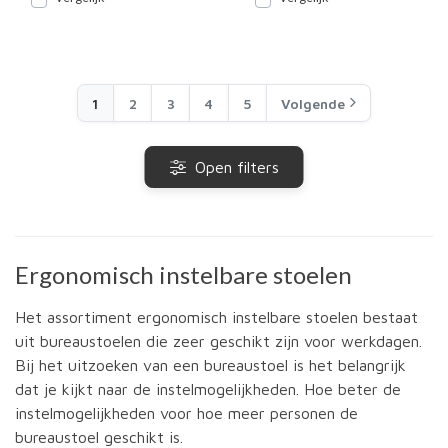
1
2
3
4
5
Volgende
Open filters
Ergonomisch instelbare stoelen
Het assortiment ergonomisch instelbare stoelen bestaat
uit bureaustoelen die zeer geschikt zijn voor werkdagen.
Bij het uitzoeken van een bureaustoel is het belangrijk
dat je kijkt naar de instelmogelijkheden. Hoe beter de
instelmogelijkheden voor hoe meer personen de
bureaustoel geschikt is.