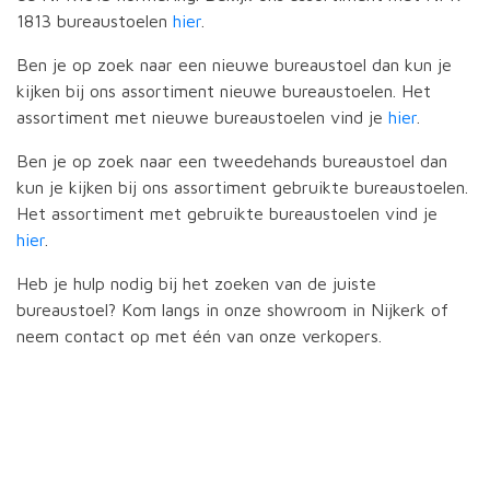
1813 bureaustoelen
hier
.
Ben je op zoek naar een nieuwe bureaustoel dan kun je
kijken bij ons assortiment nieuwe bureaustoelen. Het
assortiment met nieuwe bureaustoelen vind je
hier
.
Ben je op zoek naar een tweedehands bureaustoel dan
kun je kijken bij ons assortiment gebruikte bureaustoelen.
Het assortiment met gebruikte bureaustoelen vind je
hier
.
Heb je hulp nodig bij het zoeken van de juiste
bureaustoel? Kom langs in onze showroom in Nijkerk of
neem contact op met één van onze verkopers.