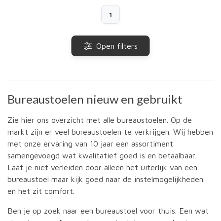
1
Open filters
Bureaustoelen nieuw en gebruikt
Zie hier ons overzicht met alle bureaustoelen. Op de
markt zijn er veel bureaustoelen te verkrijgen. Wij hebben
met onze ervaring van 10 jaar een assortiment
samengevoegd wat kwalitatief goed is en betaalbaar.
Laat je niet verleiden door alleen het uiterlijk van een
bureaustoel maar kijk goed naar de instelmogelijkheden
en het zit comfort.
Ben je op zoek naar een bureaustoel voor thuis. Een wat