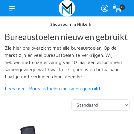
0
Showroom in Nijkerk
Bureaustoelen nieuw en gebruikt
Zie hier ons overzicht met alle bureaustoelen. Op de
markt zijn er veel bureaustoelen te verkrijgen. Wij
hebben met onze ervaring van 10 jaar een assortiment
samengevoegd wat kwalitatief goed is en betaalbaar.
Laat je niet verleiden door alleen he...
Lees meer Bureaustoelen nieuw en gebruikt