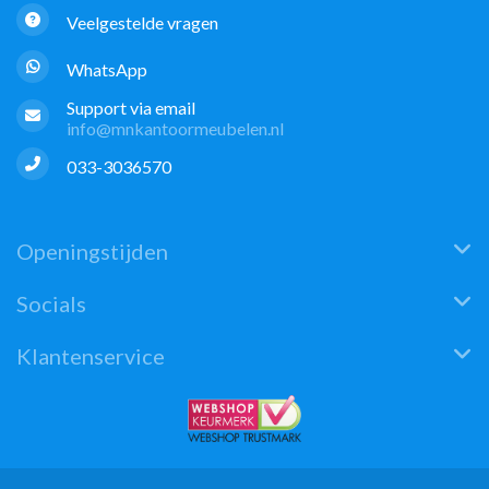
Veelgestelde vragen
WhatsApp
Support via email
info@mnkantoormeubelen.nl
033-3036570
Openingstijden
Socials
Klantenservice