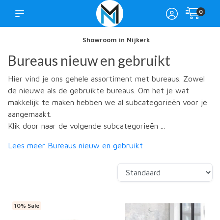
0
Showroom in Nijkerk
Bureaus nieuw en gebruikt
Hier vind je ons gehele assortiment met bureaus. Zowel
de nieuwe als de gebruikte bureaus. Om het je wat
makkelijk te maken hebben we al subcategorieën voor je
aangemaakt.
Klik door naar de volgende subcategorieën ...
Lees meer Bureaus nieuw en gebruikt
10% Sale