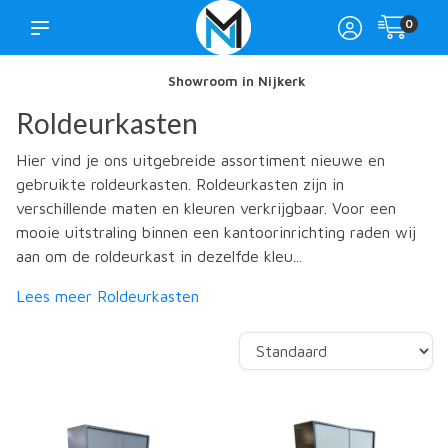
0
Showroom in Nijkerk
Roldeurkasten
Hier vind je ons uitgebreide assortiment nieuwe en
gebruikte roldeurkasten. Roldeurkasten zijn in
verschillende maten en kleuren verkrijgbaar. Voor een
mooie uitstraling binnen een kantoorinrichting raden wij
aan om de roldeurkast in dezelfde kleu...
Lees meer Roldeurkasten