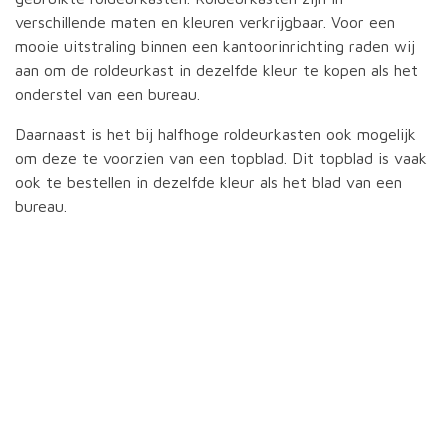
verschillende maten en kleuren verkrijgbaar. Voor een
mooie uitstraling binnen een kantoorinrichting raden wij
aan om de roldeurkast in dezelfde kleur te kopen als het
onderstel van een bureau.
Daarnaast is het bij halfhoge roldeurkasten ook mogelijk
om deze te voorzien van een topblad. Dit topblad is vaak
ook te bestellen in dezelfde kleur als het blad van een
bureau.