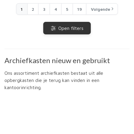
1
2
3
4
5
19
Volgende
Open filters
Archiefkasten nieuw en gebruikt
Ons assortiment archiefkasten bestaat uit alle
opbergkasten die je terug kan vinden in een
kantoorinrichting.