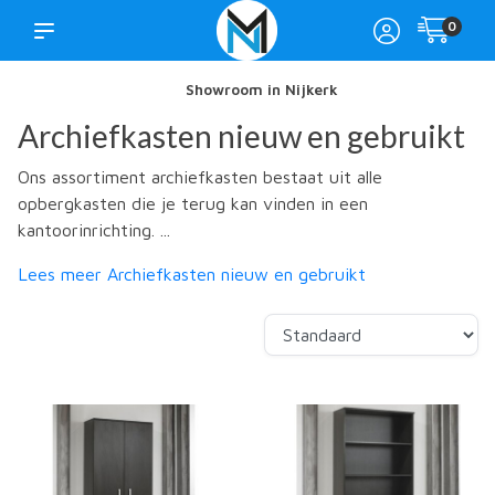
0
Showroom in Nijkerk
Archiefkasten nieuw en gebruikt
Ons assortiment archiefkasten bestaat uit alle
opbergkasten die je terug kan vinden in een
kantoorinrichting. ...
Lees meer Archiefkasten nieuw en gebruikt